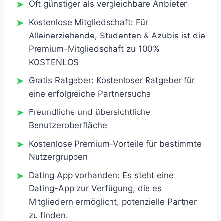
Oft günstiger als vergleichbare Anbieter
Kostenlose Mitgliedschaft: Für
Alleinerziehende, Studenten & Azubis ist die
Premium-Mitgliedschaft zu 100%
KOSTENLOS
Gratis Ratgeber: Kostenloser Ratgeber für
eine erfolgreiche Partnersuche
Freundliche und übersichtliche
Benutzeroberfläche
Kostenlose Premium-Vorteile für bestimmte
Nutzergruppen
Dating App vorhanden: Es steht eine
Dating-App zur Verfügung, die es
Mitgliedern ermöglicht, potenzielle Partner
zu finden.