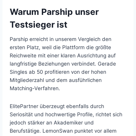
Warum Parship unser
Testsieger ist
Parship erreicht in unserem Vergleich den
ersten Platz, weil die Plattform die größte
Reichweite mit einer klaren Ausrichtung auf
langfristige Beziehungen verbindet. Gerade
Singles ab 50 profitieren von der hohen
Mitgliederzahl und dem ausführlichen
Matching-Verfahren.
ElitePartner überzeugt ebenfalls durch
Seriosität und hochwertige Profile, richtet sich
jedoch stärker an Akademiker und
Berufstätige. LemonSwan punktet vor allem