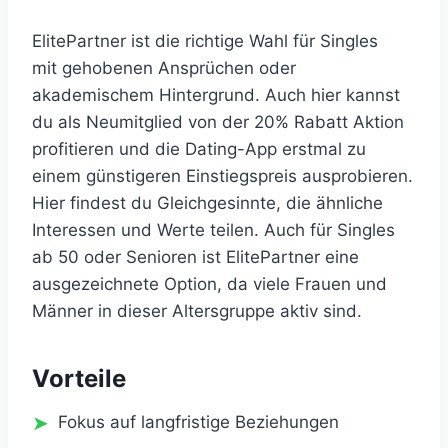
ElitePartner ist die richtige Wahl für Singles
mit gehobenen Ansprüchen oder
akademischem Hintergrund. Auch hier kannst
du als Neumitglied von der 20% Rabatt Aktion
profitieren und die Dating-App erstmal zu
einem günstigeren Einstiegspreis ausprobieren.
Hier findest du Gleichgesinnte, die ähnliche
Interessen und Werte teilen. Auch für Singles
ab 50 oder Senioren ist ElitePartner eine
ausgezeichnete Option, da viele Frauen und
Männer in dieser Altersgruppe aktiv sind.
Vorteile
Fokus auf langfristige Beziehungen