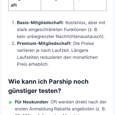
aft
Basis-Mitgliedschaft
: Kostenlos, aber mit
stark eingeschränkten Funktionen (z. B.
kein unbegrenzter Nachrichtenaustausch).
Premium-Mitgliedschaft
: Die Preise
variieren je nach Laufzeit. Längere
Laufzeiten reduzieren den monatlichen
Preis erheblich.
Wie kann ich Parship noch
günstiger testen?
Für Neukunden
: Oft werden direkt nach der
ersten Anmeldung Rabatte angeboten (z. B.