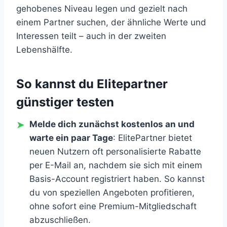
gehobenes Niveau legen und gezielt nach
einem Partner suchen, der ähnliche Werte und
Interessen teilt – auch in der zweiten
Lebenshälfte.
So kannst du Elitepartner
günstiger testen
Melde dich zunächst kostenlos an und
warte ein paar Tage
: ElitePartner bietet
neuen Nutzern oft personalisierte Rabatte
per E-Mail an, nachdem sie sich mit einem
Basis-Account registriert haben. So kannst
du von speziellen Angeboten profitieren,
ohne sofort eine Premium-Mitgliedschaft
abzuschließen.