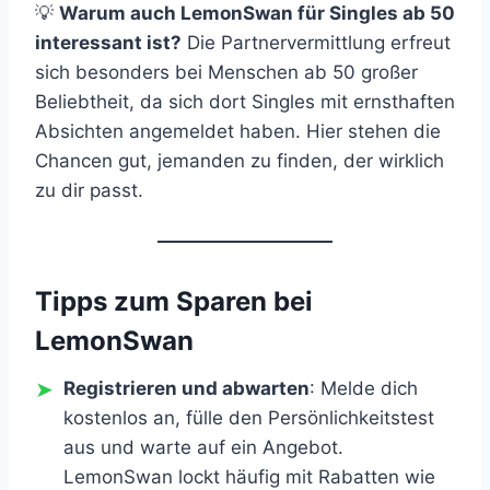
💡
Warum auch LemonSwan für Singles ab 50
interessant ist?
Die Partnervermittlung erfreut
sich besonders bei Menschen ab 50 großer
Beliebtheit, da sich dort Singles mit ernsthaften
Absichten angemeldet haben. Hier stehen die
Chancen gut, jemanden zu finden, der wirklich
zu dir passt.
Tipps zum Sparen bei
LemonSwan
Registrieren und abwarten
: Melde dich
kostenlos an, fülle den Persönlichkeitstest
aus und warte auf ein Angebot.
LemonSwan lockt häufig mit Rabatten wie