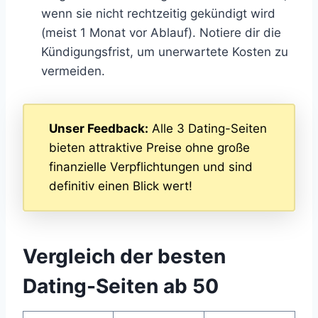
wenn sie nicht rechtzeitig gekündigt wird
(meist 1 Monat vor Ablauf). Notiere dir die
Kündigungsfrist, um unerwartete Kosten zu
vermeiden.
Unser Feedback:
Alle 3 Dating-Seiten
bieten attraktive Preise ohne große
finanzielle Verpflichtungen und sind
definitiv einen Blick wert!
Vergleich der besten
Dating-Seiten ab 50