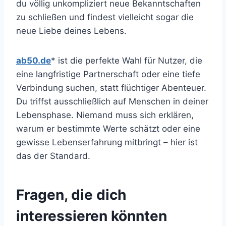
du völlig unkompliziert neue Bekanntschaften
zu schließen und findest vielleicht sogar die
neue Liebe deines Lebens.
ab50.de
* ist die perfekte Wahl für Nutzer, die
eine langfristige Partnerschaft oder eine tiefe
Verbindung suchen, statt flüchtiger Abenteuer.
Du triffst ausschließlich auf Menschen in deiner
Lebensphase. Niemand muss sich erklären,
warum er bestimmte Werte schätzt oder eine
gewisse Lebenserfahrung mitbringt – hier ist
das der Standard.
Fragen, die dich
interessieren könnten