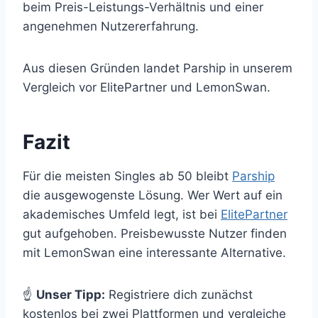
beim Preis-Leistungs-Verhältnis und einer
angenehmen Nutzererfahrung.
Aus diesen Gründen landet Parship in unserem
Vergleich vor ElitePartner und LemonSwan.
Fazit
Für die meisten Singles ab 50 bleibt
Parship
die ausgewogenste Lösung. Wer Wert auf ein
akademisches Umfeld legt, ist bei
ElitePartner
gut aufgehoben. Preisbewusste Nutzer finden
mit LemonSwan eine interessante Alternative.
☝️
Unser Tipp:
Registriere dich zunächst
kostenlos bei zwei Plattformen und vergleiche