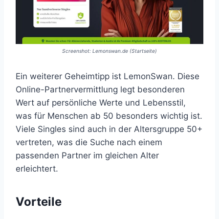
Screenshot: Lemonswan.de (Startseite)
Ein weiterer Geheimtipp ist LemonSwan. Diese
Online-Partnervermittlung legt besonderen
Wert auf persönliche Werte und Lebensstil,
was für Menschen ab 50 besonders wichtig ist.
Viele Singles sind auch in der Altersgruppe 50+
vertreten, was die Suche nach einem
passenden Partner im gleichen Alter
erleichtert.
Vorteile