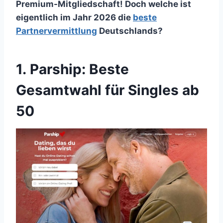
Premium-Mitgliedschaft! Doch welche ist
eigentlich im Jahr 2026 die
beste
Partnervermittlung
Deutschlands?
1. Parship: Beste
Gesamtwahl für Singles ab
50