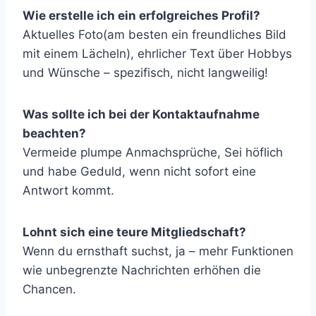
Wie erstelle ich ein erfolgreiches Profil?
Aktuelles Foto(am besten ein freundliches Bild
mit einem Lächeln), ehrlicher Text über Hobbys
und Wünsche – spezifisch, nicht langweilig!
Was sollte ich bei der Kontaktaufnahme
beachten?
Vermeide plumpe Anmachsprüche, Sei höflich
und habe Geduld, wenn nicht sofort eine
Antwort kommt.
Lohnt sich eine teure Mitgliedschaft?
Wenn du ernsthaft suchst, ja – mehr Funktionen
wie unbegrenzte Nachrichten erhöhen die
Chancen.