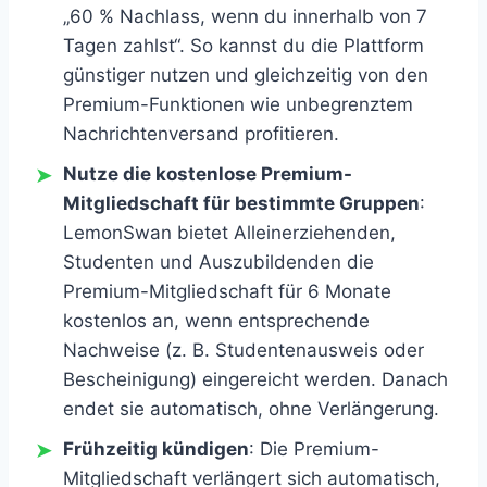
„60 % Nachlass, wenn du innerhalb von 7
Tagen zahlst“. So kannst du die Plattform
günstiger nutzen und gleichzeitig von den
Premium-Funktionen wie unbegrenztem
Nachrichtenversand profitieren.
Nutze die kostenlose Premium-
Mitgliedschaft für bestimmte Gruppen
:
LemonSwan bietet Alleinerziehenden,
Studenten und Auszubildenden die
Premium-Mitgliedschaft für 6 Monate
kostenlos an, wenn entsprechende
Nachweise (z. B. Studentenausweis oder
Bescheinigung) eingereicht werden. Danach
endet sie automatisch, ohne Verlängerung.
Frühzeitig kündigen
: Die Premium-
Mitgliedschaft verlängert sich automatisch,