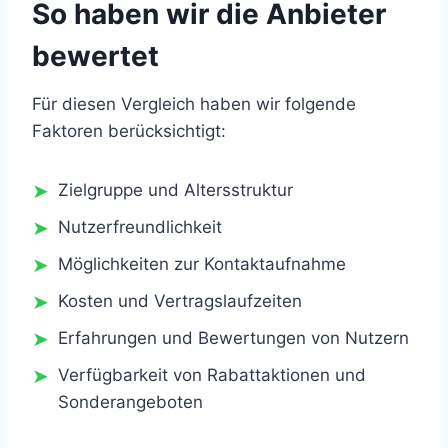
So haben wir die Anbieter
bewertet
Für diesen Vergleich haben wir folgende
Faktoren berücksichtigt:
Zielgruppe und Altersstruktur
Nutzerfreundlichkeit
Möglichkeiten zur Kontaktaufnahme
Kosten und Vertragslaufzeiten
Erfahrungen und Bewertungen von Nutzern
Verfügbarkeit von Rabattaktionen und
Sonderangeboten