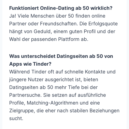
Funktioniert Online-Dating ab 50 wirklich?
Ja! Viele Menschen über 50 finden online
Partner oder Freundschaften. Die Erfolgsquote
hängt von Geduld, einem guten Profil und der
Wahl der passenden Plattform ab.
Was unterscheidet Datingseiten ab 50 von
Apps wie Tinder?
Während Tinder oft auf schnelle Kontakte und
jüngere Nutzer ausgerichtet ist, bieten
Datingseiten ab 50 mehr Tiefe bei der
Partnersuche. Sie setzen auf ausführliche
Profile, Matching-Algorithmen und eine
Zielgruppe, die eher nach stabilen Beziehungen
sucht.