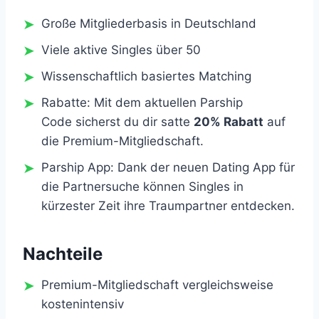
Große Mitgliederbasis in Deutschland
Viele aktive Singles über 50
Wissenschaftlich basiertes Matching
Rabatte: Mit dem aktuellen Parship
Code sicherst du dir satte
20% Rabatt
auf
die Premium-Mitgliedschaft.
Parship App: Dank der neuen Dating App für
die Partnersuche können Singles in
kürzester Zeit ihre Traumpartner entdecken.
Nachteile
Premium-Mitgliedschaft vergleichsweise
kostenintensiv