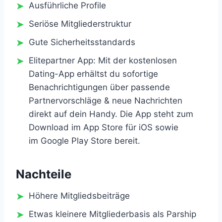
Ausführliche Profile
Seriöse Mitgliederstruktur
Gute Sicherheitsstandards
Elitepartner App: Mit der kostenlosen
Dating-App erhältst du sofortige
Benachrichtigungen über passende
Partnervorschläge & neue Nachrichten
direkt auf dein Handy. Die App steht zum
Download im App Store für iOS sowie
im Google Play Store bereit.
Nachteile
Höhere Mitgliedsbeiträge
Etwas kleinere Mitgliederbasis als Parship