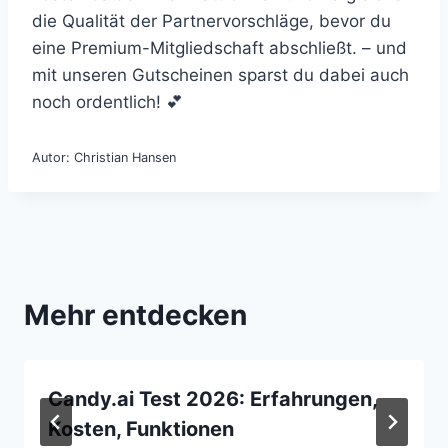
die Qualität der Partnervorschläge, bevor du
eine Premium-Mitgliedschaft abschließt. – und
mit unseren Gutscheinen sparst du dabei auch
noch ordentlich! 💕
Autor: Christian Hansen
Mehr entdecken
Candy.ai Test 2026: Erfahrungen,
Kosten, Funktionen