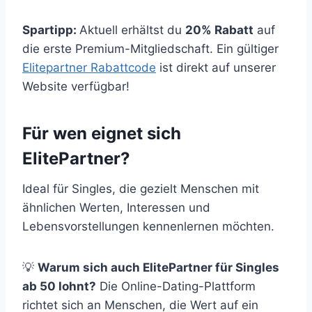
Spartipp:
Aktuell erhältst du
20% Rabatt
auf
die erste Premium-Mitgliedschaft. Ein gültiger
Elitepartner Rabattcode
ist direkt auf unserer
Website verfügbar!
Für wen eignet sich
ElitePartner?
Ideal für Singles, die gezielt Menschen mit
ähnlichen Werten, Interessen und
Lebensvorstellungen kennenlernen möchten.
💡
Warum sich auch ElitePartner für Singles
ab 50 lohnt?
Die Online-Dating-Plattform
richtet sich an Menschen, die Wert auf ein