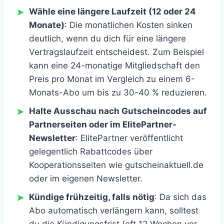
Wähle eine längere Laufzeit (12 oder 24
Monate)
: Die monatlichen Kosten sinken
deutlich, wenn du dich für eine längere
Vertragslaufzeit entscheidest. Zum Beispiel
kann eine 24-monatige Mitgliedschaft den
Preis pro Monat im Vergleich zu einem 6-
Monats-Abo um bis zu 30-40 % reduzieren.
Halte Ausschau nach Gutscheincodes auf
Partnerseiten oder im ElitePartner-
Newsletter
: ElitePartner veröffentlicht
gelegentlich Rabattcodes über
Kooperationsseiten wie gutscheinaktuell.de
oder im eigenen Newsletter.
Kündige frühzeitig, falls nötig
: Da sich das
Abo automatisch verlängern kann, solltest