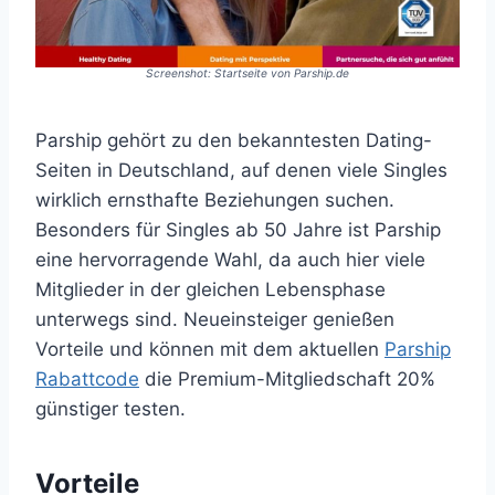
Screenshot: Startseite von Parship.de
Parship gehört zu den bekanntesten Dating-
Seiten in Deutschland, auf denen viele Singles
wirklich ernsthafte Beziehungen suchen.
Besonders für Singles ab 50 Jahre ist Parship
eine hervorragende Wahl, da auch hier viele
Mitglieder in der gleichen Lebensphase
unterwegs sind. Neueinsteiger genießen
Vorteile und können mit dem aktuellen
Parship
Rabattcode
die Premium-Mitgliedschaft 20%
günstiger testen.
Vorteile