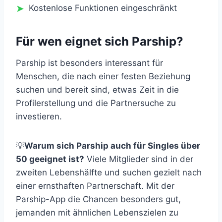
Kostenlose Funktionen eingeschränkt
Für wen eignet sich Parship?
Parship ist besonders interessant für
Menschen, die nach einer festen Beziehung
suchen und bereit sind, etwas Zeit in die
Profilerstellung und die Partnersuche zu
investieren.
💡
Warum sich Parship auch für Singles über
50 geeignet ist?
Viele Mitglieder sind in der
zweiten Lebenshälfte und suchen gezielt nach
einer ernsthaften Partnerschaft. Mit der
Parship-App die Chancen besonders gut,
jemanden mit ähnlichen Lebenszielen zu