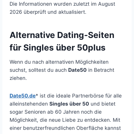
Die Informationen wurden zuletzt im August
2026 überprüft und aktualisiert.
Alternative Dating-Seiten
für Singles über 50plus
Wenn du nach alternativen Möglichkeiten
suchst, solltest du auch
Date50
in Betracht
ziehen.
Date50.de
* ist die ideale Partnerbörse für alle
alleinstehenden
Singles über 50
und bietet
sogar Senioren ab 60 Jahren noch die
Möglichkeit, die neue Liebe zu entdecken. Mit
einer benutzerfreundlichen Oberfläche kannst