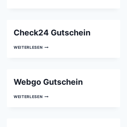
GUTSCHEIN
Check24 Gutschein
CHECK24
WEITERLESEN
GUTSCHEIN
Webgo Gutschein
WEBGO
WEITERLESEN
GUTSCHEIN