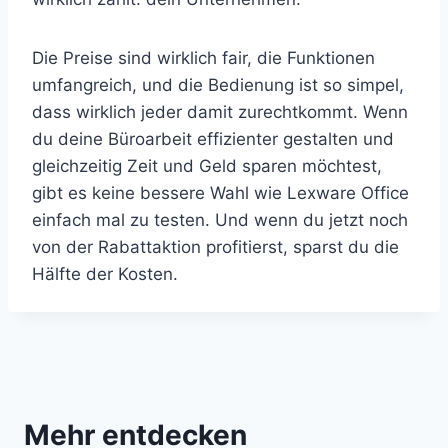
Die Preise sind wirklich fair, die Funktionen
umfangreich, und die Bedienung ist so simpel,
dass wirklich jeder damit zurechtkommt. Wenn
du deine Büroarbeit effizienter gestalten und
gleichzeitig Zeit und Geld sparen möchtest,
gibt es keine bessere Wahl wie Lexware Office
einfach mal zu testen. Und wenn du jetzt noch
von der Rabattaktion profitierst, sparst du die
Hälfte der Kosten.
Mehr entdecken