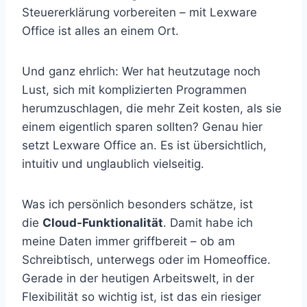
Steuererklärung vorbereiten – mit Lexware
Office ist alles an einem Ort.
Und ganz ehrlich: Wer hat heutzutage noch
Lust, sich mit komplizierten Programmen
herumzuschlagen, die mehr Zeit kosten, als sie
einem eigentlich sparen sollten? Genau hier
setzt Lexware Office an. Es ist übersichtlich,
intuitiv und unglaublich vielseitig.
Was ich persönlich besonders schätze, ist
die
Cloud-Funktionalität
. Damit habe ich
meine Daten immer griffbereit – ob am
Schreibtisch, unterwegs oder im Homeoffice.
Gerade in der heutigen Arbeitswelt, in der
Flexibilität so wichtig ist, ist das ein riesiger