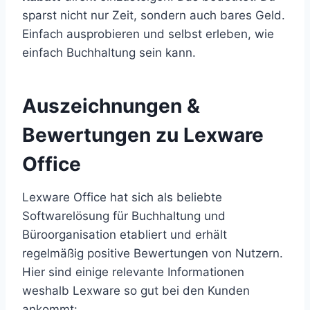
sparst nicht nur Zeit, sondern auch bares Geld.
Einfach ausprobieren und selbst erleben, wie
einfach Buchhaltung sein kann.
Auszeichnungen &
Bewertungen zu Lexware
Office
Lexware Office hat sich als beliebte
Softwarelösung für Buchhaltung und
Büroorganisation etabliert und erhält
regelmäßig positive Bewertungen von Nutzern.
Hier sind einige relevante Informationen
weshalb Lexware so gut bei den Kunden
ankommt: