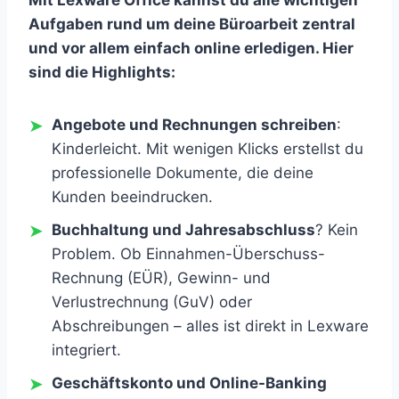
Aufgaben rund um deine Büroarbeit zentral
und vor allem einfach online erledigen. Hier
sind die Highlights:
Angebote und Rechnungen schreiben
:
Kinderleicht. Mit wenigen Klicks erstellst du
professionelle Dokumente, die deine
Kunden beeindrucken.
Buchhaltung und Jahresabschluss
? Kein
Problem. Ob Einnahmen-Überschuss-
Rechnung (EÜR), Gewinn- und
Verlustrechnung (GuV) oder
Abschreibungen – alles ist direkt in Lexware
integriert.
Geschäftskonto und Online-Banking