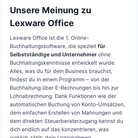
Unsere Meinung zu
Lexware Office
Lexware Office ist die 1. Online-
Buchhaltungssoftware, die speziell
für
Selbstständige und Unternehmer
ohne
Buchhaltungskenntnisse entwickelt wurde.
Alles, was du für dein Business brauchst,
findest du in einem Programm – von der
Buchhaltung über E-Rechnungen bis hin zur
Lohnabrechnung. Dank Funktionen wie der
automatischen Buchung von Konto-Umsätzen,
dem einfachen Erstellen von Mahnungen und
dem direkten Steuerberaterzugang kannst du
dich endlich auf das konzentrieren, was
wirklich zählt: dein Unternehmen.