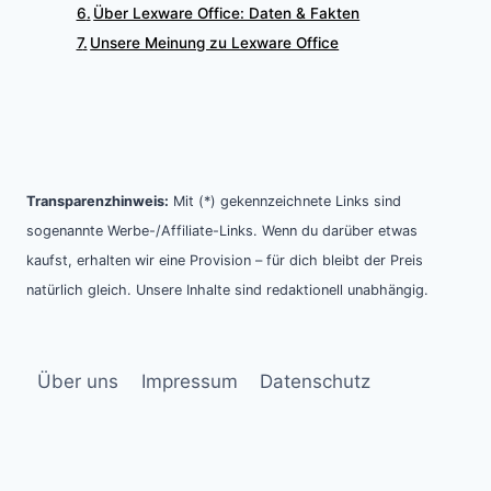
Über Lexware Office: Daten & Fakten
Unsere Meinung zu Lexware Office
Transparenzhinweis:
Mit (*) gekennzeichnete Links sind
sogenannte Werbe-/Affiliate-Links. Wenn du darüber etwas
kaufst, erhalten wir eine Provision – für dich bleibt der Preis
natürlich gleich. Unsere Inhalte sind redaktionell unabhängig.
Über uns
Impressum
Datenschutz