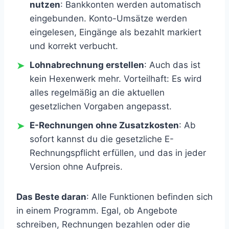
nutzen
: Bankkonten werden automatisch
eingebunden. Konto-Umsätze werden
eingelesen, Eingänge als bezahlt markiert
und korrekt verbucht.
Lohnabrechnung erstellen
: Auch das ist
kein Hexenwerk mehr. Vorteilhaft: Es wird
alles regelmäßig an die aktuellen
gesetzlichen Vorgaben angepasst.
E-Rechnungen ohne Zusatzkosten
: Ab
sofort kannst du die gesetzliche E-
Rechnungspflicht erfüllen, und das in jeder
Version ohne Aufpreis.
Das Beste daran
: Alle Funktionen befinden sich
in einem Programm. Egal, ob Angebote
schreiben, Rechnungen bezahlen oder die