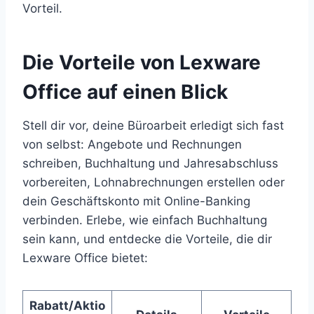
Vorteil.
Die Vorteile von Lexware
Office auf einen Blick
Stell dir vor, deine Büroarbeit erledigt sich fast
von selbst: Angebote und Rechnungen
schreiben, Buchhaltung und Jahresabschluss
vorbereiten, Lohnabrechnungen erstellen oder
dein Geschäftskonto mit Online-Banking
verbinden. Erlebe, wie einfach Buchhaltung
sein kann, und entdecke die Vorteile, die dir
Lexware Office bietet:
Rabatt/Aktio