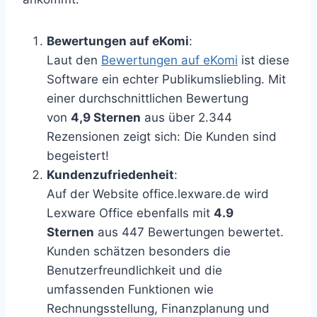
Bewertungen auf eKomi
:
Laut den
Bewertungen auf eKomi
ist diese
Software ein echter Publikumsliebling. Mit
einer durchschnittlichen Bewertung
von
4,9 Sternen
aus über 2.344
Rezensionen zeigt sich: Die Kunden sind
begeistert!
Kundenzufriedenheit
:
Auf der Website office.lexware.de wird
Lexware Office ebenfalls mit
4.9
Sternen
aus 447 Bewertungen bewertet.
Kunden schätzen besonders die
Benutzerfreundlichkeit und die
umfassenden Funktionen wie
Rechnungsstellung, Finanzplanung und