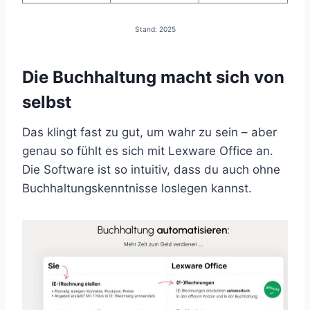
Stand: 2025
Die Buchhaltung macht sich von
selbst
Das klingt fast zu gut, um wahr zu sein – aber
genau so fühlt es sich mit Lexware Office an.
Die Software ist so intuitiv, dass du auch ohne
Buchhaltungskenntnisse loslegen kannst.