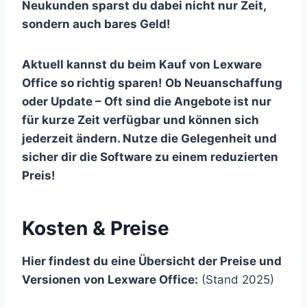
Neukunden sparst du dabei nicht nur Zeit,
sondern auch bares Geld!
Aktuell kannst du beim Kauf von Lexware
Office so richtig sparen! Ob Neuanschaffung
oder Update – Oft sind die Angebote ist nur
für kurze Zeit verfügbar und können sich
jederzeit ändern. Nutze die Gelegenheit und
sicher dir die Software zu einem reduzierten
Preis!
Kosten & Preise
Hier findest du eine Übersicht der Preise und
Versionen von Lexware Office:
(Stand 2025)