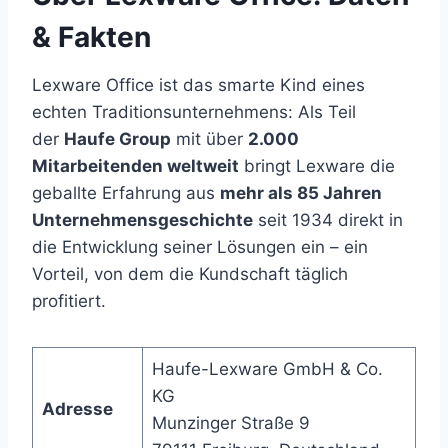
& Fakten
Lexware Office ist das smarte Kind eines
echten Traditionsunternehmens: Als Teil
der
Haufe Group
mit über
2.000
Mitarbeitenden weltweit
bringt Lexware die
geballte Erfahrung aus
mehr als 85 Jahren
Unternehmensgeschichte
seit 1934 direkt in
die Entwicklung seiner Lösungen ein – ein
Vorteil, von dem die Kundschaft täglich
profitiert.
Haufe-Lexware GmbH & Co.
KG
Adresse
Munzinger Straße 9