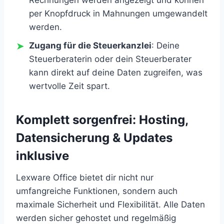
per Knopfdruck in Mahnungen umgewandelt
werden.
Zugang für die Steuerkanzlei
: Deine
Steuerberaterin oder dein Steuerberater
kann direkt auf deine Daten zugreifen, was
wertvolle Zeit spart.
Komplett sorgenfrei: Hosting,
Datensicherung & Updates
inklusive
Lexware Office bietet dir nicht nur
umfangreiche Funktionen, sondern auch
maximale Sicherheit und Flexibilität. Alle Daten
werden sicher gehostet und regelmäßig