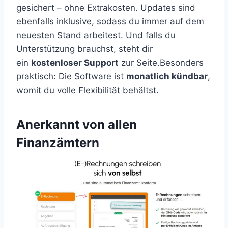
gesichert – ohne Extrakosten. Updates sind
ebenfalls inklusive, sodass du immer auf dem
neuesten Stand arbeitest. Und falls du
Unterstützung brauchst, steht dir
ein
kostenloser Support
zur Seite.Besonders
praktisch: Die Software ist
monatlich kündbar
,
womit du volle Flexibilität behältst.
Anerkannt von allen
Finanzämtern