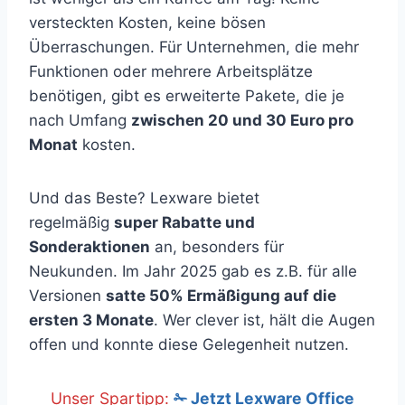
versteckten Kosten, keine bösen
Überraschungen. Für Unternehmen, die mehr
Funktionen oder mehrere Arbeitsplätze
benötigen, gibt es erweiterte Pakete, die je
nach Umfang
zwischen 20 und 30 Euro pro
Monat
kosten.
Und das Beste? Lexware bietet
regelmäßig
super Rabatte und
Sonderaktionen
an, besonders für
Neukunden. Im Jahr 2025 gab es z.B. für alle
Versionen
satte 50% Ermäßigung auf die
ersten 3 Monate
. Wer clever ist, hält die Augen
offen und konnte diese Gelegenheit nutzen.
Unser Spartipp:
✁ Jetzt Lexware Office