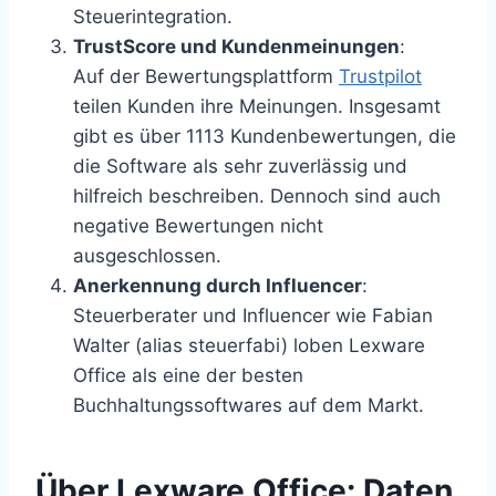
Steuerintegration.
TrustScore und Kundenmeinungen
:
Auf der Bewertungsplattform
Trustpilot
teilen Kunden ihre Meinungen. Insgesamt
gibt es über 1113 Kundenbewertungen, die
die Software als sehr zuverlässig und
hilfreich beschreiben. Dennoch sind auch
negative Bewertungen nicht
ausgeschlossen.
Anerkennung durch Influencer
:
Steuerberater und Influencer wie Fabian
Walter (alias steuerfabi) loben Lexware
Office als eine der besten
Buchhaltungssoftwares auf dem Markt.
Über Lexware Office: Daten