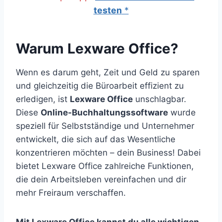
testen
*
Warum Lexware Office?
Wenn es darum geht, Zeit und Geld zu sparen
und gleichzeitig die Büroarbeit effizient zu
erledigen, ist
Lexware Office
unschlagbar.
Diese
Online-Buchhaltungssoftware
wurde
speziell für Selbstständige und Unternehmer
entwickelt, die sich auf das Wesentliche
konzentrieren möchten – dein Business! Dabei
bietet Lexware Office zahlreiche Funktionen,
die dein Arbeitsleben vereinfachen und dir
mehr Freiraum verschaffen.
Mit Lexware Office kannst du alle wichtigen