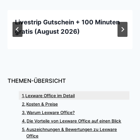
Livestrip Gutschein + 100 Minuten
gratis (August 2026)
THEMEN-ÜBERSICHT
Lexware Office im Detail
Kosten & Preise
Warum Lexware Office?
Die Vorteile von Lexware Office auf einen Blick
Auszeichnungen & Bewertungen zu Lexware
Office