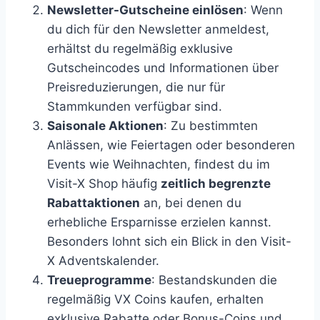
Newsletter-Gutscheine einlösen
: Wenn
du dich für den Newsletter anmeldest,
erhältst du regelmäßig exklusive
Gutscheincodes und Informationen über
Preisreduzierungen, die nur für
Stammkunden verfügbar sind.
Saisonale Aktionen
: Zu bestimmten
Anlässen, wie Feiertagen oder besonderen
Events wie Weihnachten, findest du im
Visit-X Shop häufig
zeitlich begrenzte
Rabattaktionen
an, bei denen du
erhebliche Ersparnisse erzielen kannst.
Besonders lohnt sich ein Blick in den Visit-
X Adventskalender.
Treueprogramme
: Bestandskunden die
regelmäßig VX Coins kaufen, erhalten
exklusive Rabatte oder Bonus-Coins und