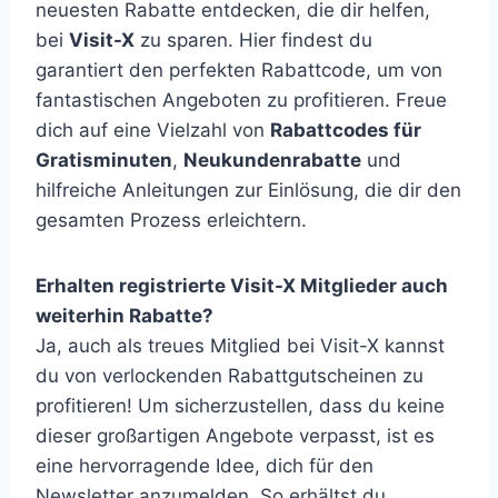
neuesten Rabatte entdecken, die dir helfen,
bei
Visit-X
zu sparen. Hier findest du
garantiert den perfekten Rabattcode, um von
fantastischen Angeboten zu profitieren. Freue
dich auf eine Vielzahl von
Rabattcodes für
Gratisminuten
,
Neukundenrabatte
und
hilfreiche Anleitungen zur Einlösung, die dir den
gesamten Prozess erleichtern.
Erhalten registrierte Visit-X Mitglieder auch
weiterhin Rabatte?
Ja, auch als treues Mitglied bei Visit-X kannst
du von verlockenden Rabattgutscheinen zu
profitieren! Um sicherzustellen, dass du keine
dieser großartigen Angebote verpasst, ist es
eine hervorragende Idee, dich für den
Newsletter anzumelden. So erhältst du