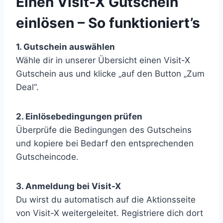
Einen Visit-X Gutschein
einlösen – So funktioniert’s
1. Gutschein auswählen
Wähle dir in unserer Übersicht einen Visit-X
Gutschein aus und klicke „auf den Button „Zum
Deal“.
2. Einlösebedingungen prüfen
Überprüfe die Bedingungen des Gutscheins
und kopiere bei Bedarf den entsprechenden
Gutscheincode.
3. Anmeldung bei Visit-X
Du wirst du automatisch auf die Aktionsseite
von Visit-X weitergeleitet. Registriere dich dort