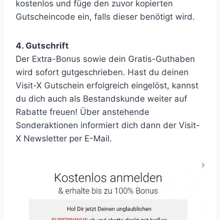
kostenlos und füge den zuvor kopierten
Gutscheincode ein, falls dieser benötigt wird.
4. Gutschrift
Der Extra-Bonus sowie dein Gratis-Guthaben
wird sofort gutgeschrieben. Hast du deinen
Visit-X Gutschein erfolgreich eingelöst, kannst
du dich auch als Bestandskunde weiter auf
Rabatte freuen! Über anstehende
Sonderaktionen informiert dich dann der Visit-
X Newsletter per E-Mail.