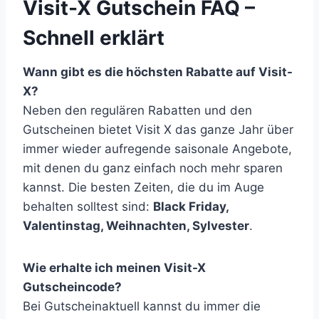
Visit-X Gutschein FAQ –
Schnell erklärt
Wann gibt es die höchsten Rabatte auf Visit-
X?
Neben den regulären Rabatten und den
Gutscheinen bietet Visit X das ganze Jahr über
immer wieder aufregende saisonale Angebote,
mit denen du ganz einfach noch mehr sparen
kannst. Die besten Zeiten, die du im Auge
behalten solltest sind:
Black Friday,
Valentinstag, Weihnachten, Sylvester
.
Wie erhalte ich meinen Visit-X
Gutscheincode?
Bei Gutscheinaktuell kannst du immer die