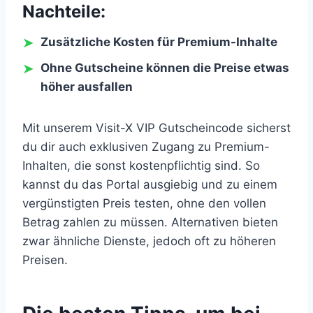
Nachteile:
Zusätzliche Kosten für Premium-Inhalte
Ohne Gutscheine können die Preise etwas
höher ausfallen
Mit unserem Visit-X VIP Gutscheincode sicherst
du dir auch exklusiven Zugang zu Premium-
Inhalten, die sonst kostenpflichtig sind. So
kannst du das Portal ausgiebig und zu einem
vergünstigten Preis testen, ohne den vollen
Betrag zahlen zu müssen. Alternativen bieten
zwar ähnliche Dienste, jedoch oft zu höheren
Preisen.