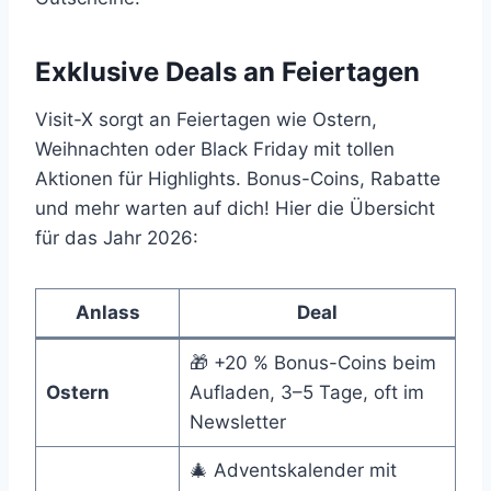
Exklusive Deals an Feiertagen
Visit-X sorgt an Feiertagen wie Ostern,
Weihnachten oder Black Friday mit tollen
Aktionen für Highlights. Bonus-Coins, Rabatte
und mehr warten auf dich! Hier die Übersicht
für das Jahr 2026:
Anlass
Deal
🎁 +20 % Bonus-Coins beim
Ostern
Aufladen, 3–5 Tage, oft im
Newsletter
🎄 Adventskalender mit