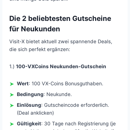
Die 2 beliebtesten Gutscheine
für Neukunden
Visit-X bietet aktuell zwei spannende Deals,
die sich perfekt ergänzen:
1.)
100-VXCoins Neukunden-Gutschein
Wert
: 100 VX-Coins Bonusguthaben.
Bedingung
: Neukunde.
Einlösung
: Gutscheincode erforderlich.
(Deal anklicken)
Gültigkeit
: 30 Tage nach Registrierung (je