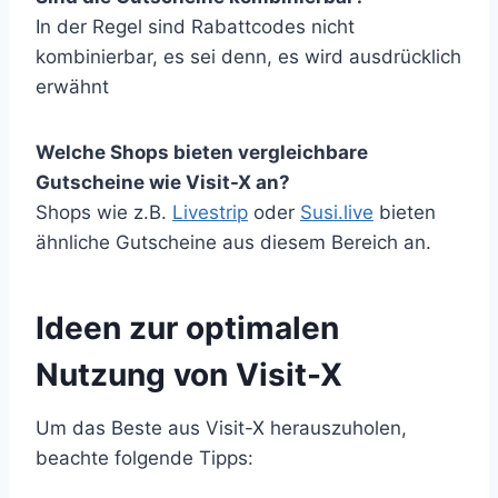
In der Regel sind Rabattcodes nicht
kombinierbar, es sei denn, es wird ausdrücklich
erwähnt
Welche Shops bieten vergleichbare
Gutscheine wie Visit-X an?
Shops wie z.B.
Livestrip
oder
Susi.live
bieten
ähnliche Gutscheine aus diesem Bereich an.
Ideen zur optimalen
Nutzung von Visit-X
Um das Beste aus Visit-X herauszuholen,
beachte folgende Tipps: