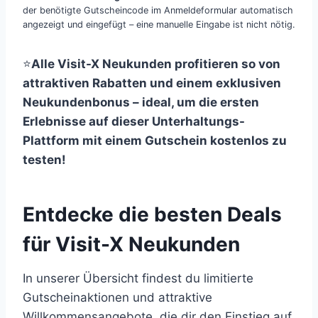
der benötigte Gutscheincode im Anmeldeformular automatisch
angezeigt und eingefügt – eine manuelle Eingabe ist nicht nötig.
⭐️
Alle Visit-X Neukunden profitieren so von
attraktiven Rabatten und einem exklusiven
Neukundenbonus – ideal, um die ersten
Erlebnisse auf dieser Unterhaltungs-
Plattform mit einem Gutschein kostenlos zu
testen!
Entdecke die besten Deals
für Visit-X Neukunden
In unserer Übersicht findest du limitierte
Gutscheinaktionen und attraktive
Willkommensangebote, die dir den Einstieg auf