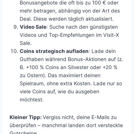
Bonusangebote die oft bis zu 100 € oder
mehr betragen, abhängig von der Art des
Deal. Diese werden täglich aktualisiert.
Video Sale
: Suche nach den günstigsten
Videos und Top-Empfehlungen im Visit-X
Sale.
Coins strategisch aufladen
: Lade dein
Guthaben während Bonus-Aktionen auf (z.
B. +100 % Coins an Silvester oder +20 %
zu Ostern). Das maximiert deinen
Spielraum, ohne extra Kosten. Lade nur so
viele Coins auf, wie du ausgeben
möchtest.
Kleiner Tipp:
Vergiss nicht, deine E-Mails zu
überprüfen – manchmal landen dort versteckte
Gutscheine.