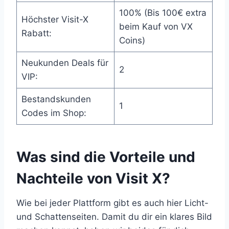
100% (Bis 100€ extra
Höchster Visit-X
beim Kauf von VX
Rabatt:
Coins)
Neukunden Deals für
2
VIP:
Bestandskunden
1
Codes im Shop:
Was sind die Vorteile und
Nachteile von Visit X?
Wie bei jeder Plattform gibt es auch hier Licht-
und Schattenseiten. Damit du dir ein klares Bild