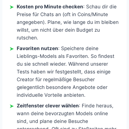
Kosten pro Minute checken
: Schau dir die
Preise für Chats an (oft in Coins/Minute
angegeben). Plane, wie lange du im bleiben
willst, um nicht über dein Budget zu
rutschen.
Favoriten nutzen
: Speichere deine
Lieblings-Models als Favoriten. So findest
du sie schnell wieder. Während unserer
Tests haben wir festgestellt, dass einige
Creator für regelmäßige Besucher
gelegentlich besondere Angebote oder
individuelle Vorteile anbieten.
Zeitfenster clever wählen
: Finde heraus,
wann deine bevorzugten Models online
sind, und plane deine Besuche
entsprechend. Oft sind zu Stoßzeiten mehr