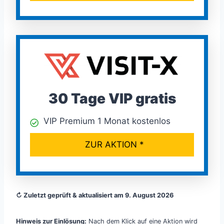
30 Tage VIP gratis
VIP Premium 1 Monat kostenlos
ZUR AKTION *
↻ Zuletzt geprüft & aktualisiert am 9. August 2026
Hinweis zur Einlösung:
Nach dem Klick auf eine Aktion wird