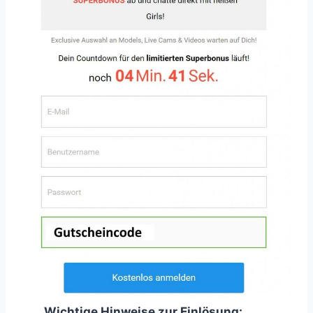
Wichtige Hinweise zur Einlösung: