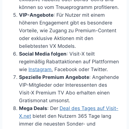
können so vom Treueprogramm profitieren.
VIP-Angebote
: Für Nutzer mit einem
höheren Engagement gibt es besondere
Vorteile, wie Zugang zu Premium-Content
oder exklusive Aktionen mit den
beliebtesten VX Models.
Social Media folgen
: Visit-X teilt
regelmäßig Rabattaktionen auf Plattformen
wie
Instagram
, Facebook oder Twitter.
Spezielle Premium Angebote
: Angehende
VIP-Mitglieder oder Interessenten des
Visit-X Premium TV Abo erhalten einen
Gratismonat umsonst.
Mega Deals
: Der
Deal des Tages auf Visit-
X.net
bietet den Nutzern 365 Tage lang
immer die neuesten Sonder- und