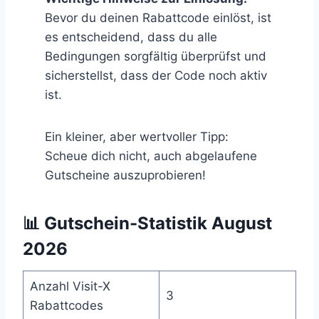
Bevor du deinen Rabattcode einlöst, ist
es entscheidend, dass du alle
Bedingungen sorgfältig überprüfst und
sicherstellst, dass der Code noch aktiv
ist.
Ein kleiner, aber wertvoller Tipp:
Scheue dich nicht, auch abgelaufene
Gutscheine auszuprobieren!
📊 Gutschein-Statistik August
2026
Anzahl Visit-X
3
Rabattcodes