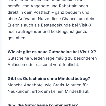
persönliche Angebote und Rabattaktionen
direkt in dein Postfach – ganz bequem und
ohne Aufwand. Nutze diese Chance, um dein
Erlebnis auch als Bestandskunde bei Visit-X
noch aufregender und kostengünstiger zu
gestalten.
Wie oft gibt es neue Gutscheine bei Visit-X?
Gutscheine werden regelmäßig zu besonderen
Anlässen oder saisonal veröffentlicht.
Gibt es Gutscheine ohne Mindestbetrag?
Manche Angebote, wie Gratis-Minuten für
Neukunden, erfordern keinen Mindestkauf.
Sind die Gutscheine kombinierbar?