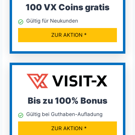
100 VX Coins gratis
Gültig für Neukunden
ZUR AKTION *
Bis zu 100% Bonus
Gültig bei Guthaben-Aufladung
ZUR AKTION *