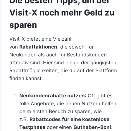
Die besten Tipps, um bei
Visit-X noch mehr Geld zu
sparen
Visit-X bietet eine Vielzahl
von
Rabattaktionen
, die sowohl für
Neukunden als auch für Bestandskunden
attraktiv sind. Hier sind einige der gängigsten
Rabattmöglichkeiten, die du auf der Plattform
finden kannst:
Neukundenrabatte nutzen
: Oft gibt es
tolle Angebote, die neuen Nutzern helfen,
beim ersten Besuch zu sparen, wie
z.B.
Rabattcodes für eine kostenlose
Testphase
oder einen
Guthaben-Boni
.